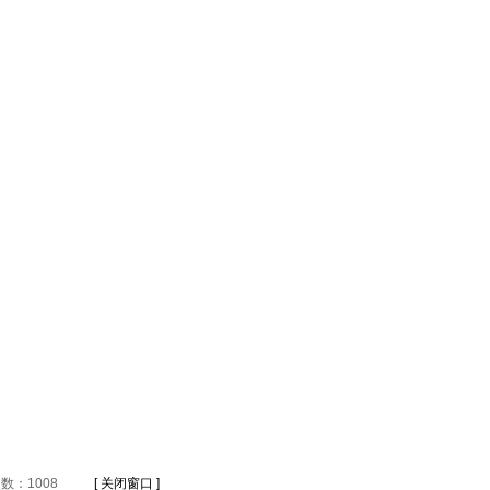
数：1008
[ 关闭窗口 ]