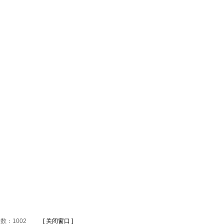
数：1002
[ 关闭窗口 ]